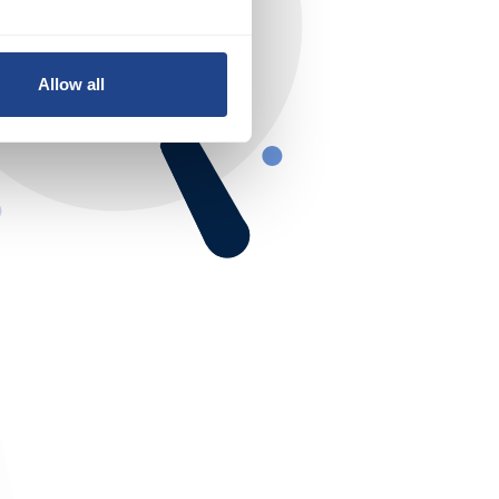
Allow all