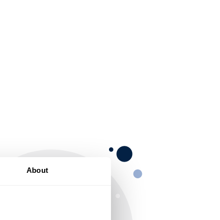
About