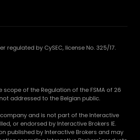
 regulated by CySEC, license No. 325/17.
e scope of the Regulation of the FSMA of 26
s not addressed to the Belgian public.
 company and is not part of the Interactive
ed, or endorsed by Interactive Brokers IE.
ion published by Interactive Brokers and may